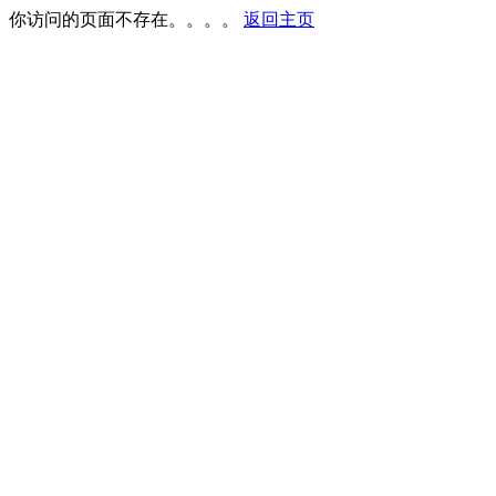
你访问的页面不存在。。。。
返回主页