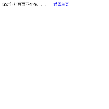
你访问的页面不存在。。。。
返回主页